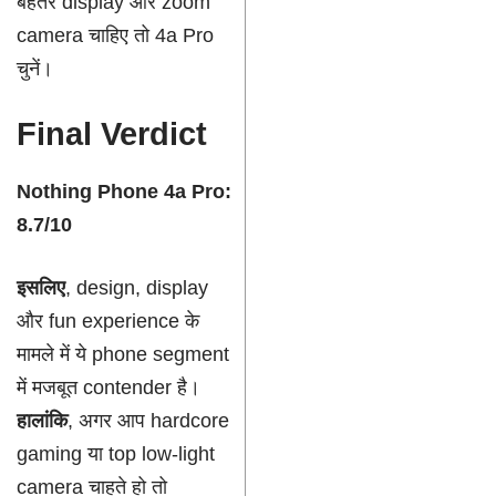
बेहतर display और zoom
camera चाहिए तो 4a Pro
चुनें।
Final Verdict
Nothing Phone 4a Pro:
8.7/10
इसलिए
, design, display
और fun experience के
मामले में ये phone segment
में मजबूत contender है।
हालांकि
, अगर आप hardcore
gaming या top low-light
camera चाहते हो तो