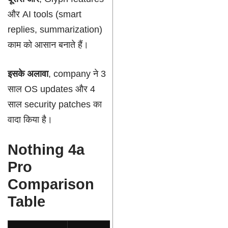
और AI tools (smart
replies, summarization)
काम को आसान बनाते हैं।
इसके अलावा
, company ने 3
साल OS updates और 4
साल security patches का
वादा किया है।
Nothing 4a
Pro
Comparison
Table