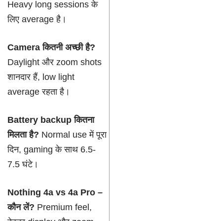
Heavy long sessions के
लिए average है।
Camera कितनी अच्छी है?
Daylight और zoom shots
शानदार हैं, low light
average रहता है।
Battery backup कितना
मिलता है?
Normal use में पूरा
दिन, gaming के साथ 6.5-
7.5 घंटे।
Nothing 4a vs 4a Pro –
कौन लें?
Premium feel,