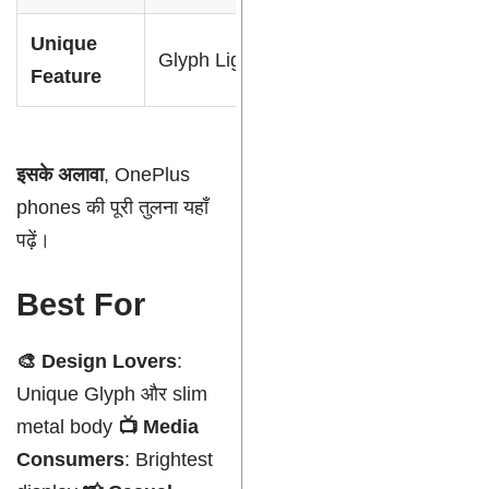
Unique
Glyph Lights
Fast Charging
Feature
इसके अलावा
, OnePlus
phones की पूरी तुलना यहाँ
पढ़ें।
Best For
🎨 Design Lovers
:
Unique Glyph और slim
metal body
📺 Media
Consumers
: Brightest