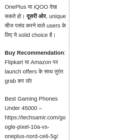
OnePlus या iQOO देख
सकते हो।
दूसरी ओर
, unique
चीज पसंद करने वाले users के
लिए ये solid choice है।
Buy Recommendation
:
Flipkart या Amazon पर
launch offers के साथ तुरंत
grab कर लो!
Best Gaming Phones
Under 45000 –
https://techsamir.com/go
ogle-pixel-10a-vs-
oneplus-nord-ce6-5g/