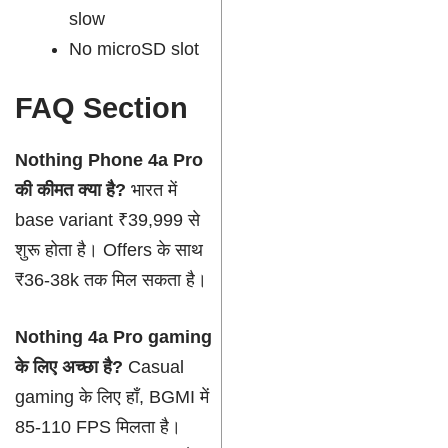
slow
No microSD slot
FAQ Section
Nothing Phone 4a Pro
की कीमत क्या है?
भारत में
base variant ₹39,999 से
शुरू होता है। Offers के साथ
₹36-38k तक मिल सकता है।
Nothing 4a Pro gaming
के लिए अच्छा है?
Casual
gaming के लिए हाँ, BGMI में
85-110 FPS मिलता है।