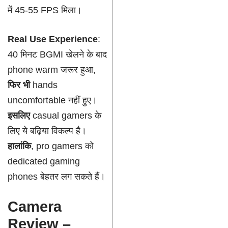
में 45-55 FPS मिला।
Real Use Experience
:
40 मिनट BGMI खेलने के बाद
phone warm जरूर हुआ,
फिर भी
hands
uncomfortable नहीं हुए।
इसलिए
casual gamers के
लिए ये बढ़िया विकल्प है।
हालांकि
, pro gamers को
dedicated gaming
phones बेहतर लग सकते हैं।
Camera
Review –