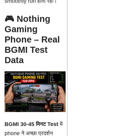
smoothly run होती रहीं।
🎮 Nothing
Gaming
Phone – Real
BGMI Test
Data
BGMI 30-45 मिनट Test
में
phone ने अच्छा प्रदर्शन