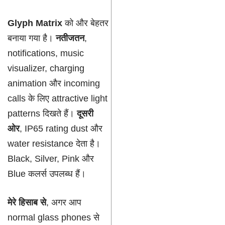
Glyph Matrix
को और बेहतर
बनाया गया है।
नतीजतन
,
notifications, music
visualizer, charging
animation और incoming
calls के लिए attractive light
patterns दिखते हैं।
दूसरी
ओर
, IP65 rating dust और
water resistance देता है।
Black, Silver, Pink और
Blue कलर्स उपलब्ध हैं।
मेरे हिसाब से
, अगर आप
normal glass phones से