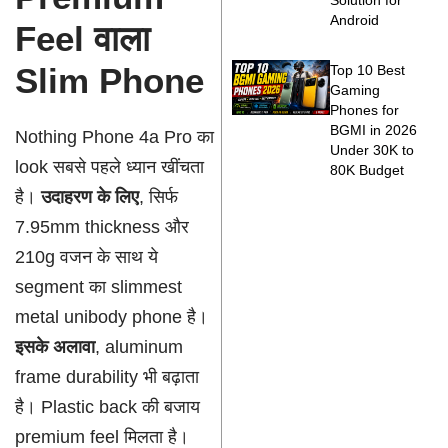
Solution for
Android
Feel वाला
Slim Phone
Top 10 Best
Gaming
Phones for
BGMI in 2026
Nothing Phone 4a Pro का
Under 30K to
look सबसे पहले ध्यान खींचता
80K Budget
है।
उदाहरण के लिए
, सिर्फ
7.95mm thickness और
210g वजन के साथ ये
segment का slimmest
metal unibody phone है।
इसके अलावा
, aluminum
frame durability भी बढ़ाता
है। Plastic back की बजाय
premium feel मिलता है।