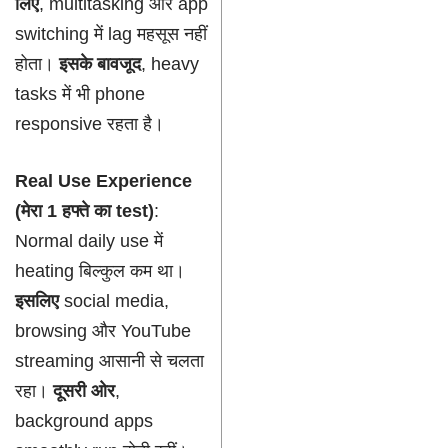
लिए
, multitasking और app
switching में lag महसूस नहीं
होता।
इसके बावजूद
, heavy
tasks में भी phone
responsive रहता है।
Real Use Experience
(मेरा 1 हफ्ते का test)
:
Normal daily use में
heating बिल्कुल कम था।
इसलिए
social media,
browsing और YouTube
streaming आसानी से चलता
रहा।
दूसरी ओर
,
background apps