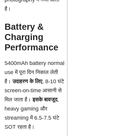
है।
Battery &
Charging
Performance
5400mAh battery normal
use में पूरा दिन निकाल लेती
है।
उदाहरण के लिए
, 8-10 घंटे
screen-on-time आसानी से
मिल जाता है।
इसके बावजूद
,
heavy gaming और
streaming में 6.5-7.5 घंटे
SOT रहता है।