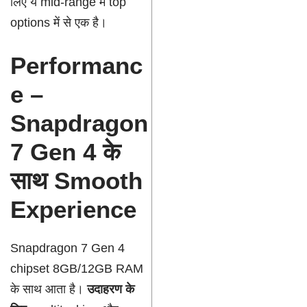
लिए ये mid-range में top
options में से एक है।
Performanc
e –
Snapdragon
7 Gen 4 के
साथ Smooth
Experience
Snapdragon 7 Gen 4
chipset 8GB/12GB RAM
के साथ आता है।
उदाहरण के