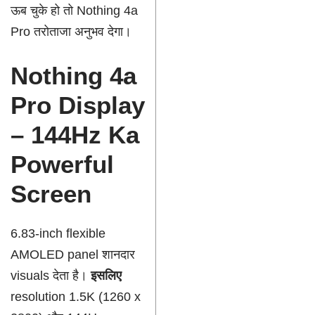
ऊब चुके हो तो Nothing 4a
Pro तरोताजा अनुभव देगा।
Nothing 4a
Pro Display
– 144Hz Ka
Powerful
Screen
6.83-inch flexible
AMOLED panel शानदार
visuals देता है।
इसलिए
resolution 1.5K (1260 x