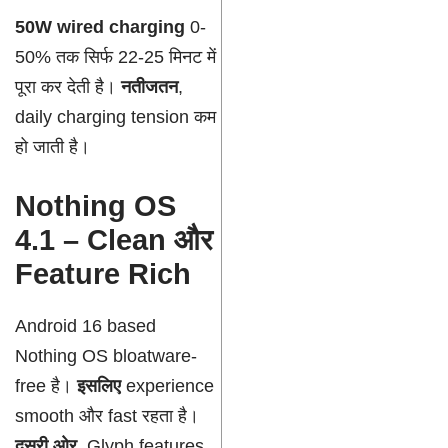
50W wired charging
0-
50% तक सिर्फ 22-25 मिनट में
पूरा कर देती है।
नतीजतन
,
daily charging tension कम
हो जाती है।
Nothing OS
4.1 – Clean और
Feature Rich
Android 16 based
Nothing OS bloatware-
free है।
इसलिए
experience
smooth और fast रहता है।
दूसरी ओर
, Glyph features